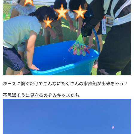
ホースに繋ぐだけでこんなにたくさんの水風船が出来ちゃう！
不思議そうに見守るのぞみキッズたち。