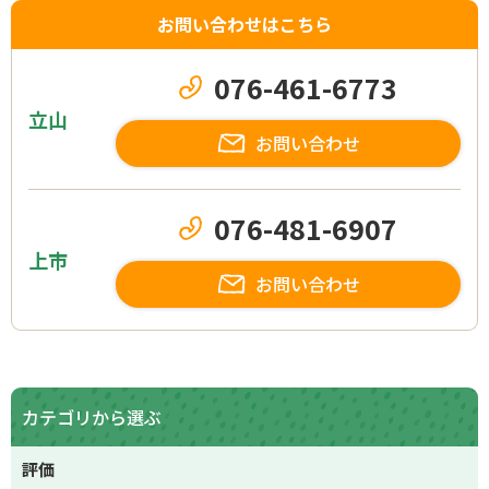
お問い合わせはこちら
076-461-6773
立山
お問い合わせ
076-481-6907
上市
お問い合わせ
カテゴリから選ぶ
評価