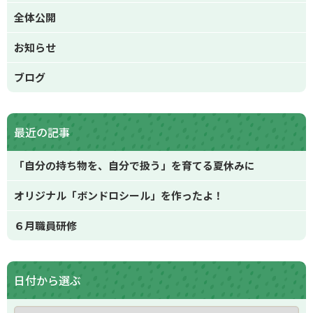
全体公開
お知らせ
ブログ
最近の記事
「自分の持ち物を、自分で扱う」を育てる夏休みに
オリジナル「ボンドロシール」を作ったよ！
６月職員研修
日付から選ぶ