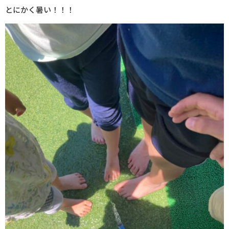
とにかく暑い！！！