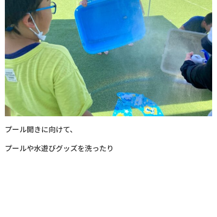
プール開きに向けて、
プールや水遊びグッズを洗ったり