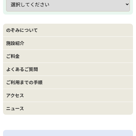
のぞみについて
施設紹介
ご料金
よくあるご質問
ご利用までの手順
アクセス
ニュース