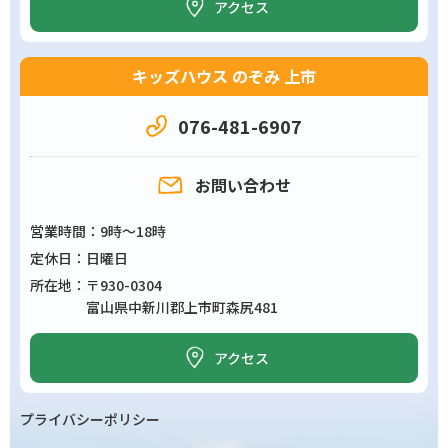
アクセス
キッズハウス のぞみ 上市
076-481-6907
お問い合わせ
営業時間
9時～18時
定休日
日曜日
所在地
〒930-0304
富山県中新川郡上市町森尻481
アクセス
プライバシーポリシー