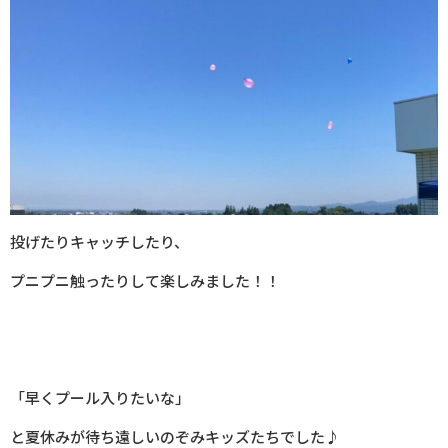
投げたりキャッチしたり、
プニプニ触ったりして楽しみました！！
「早くプール入りたいな」
と夏休みが待ち遠しいのぞみキッズたちでした♪