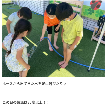
ホースから出てきた水を足に浴びたり♪
この日の気温は35度以上！！