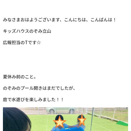
みなさまおはようございます、こんにちは、こんばんは！
キッズハウスのぞみ立山
広報担当のTです☆
夏休み前のこと。
のぞみのプール開きはまだでしたが、
庭で水遊びを楽しみました！！