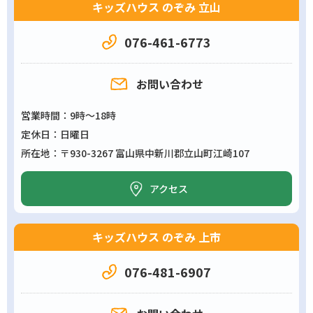
キッズハウス のぞみ 立山
076-461-6773
お問い合わせ
営業時間
9時～18時
定休日
日曜日
所在地
〒930-3267 富山県中新川郡立山町江崎107
アクセス
キッズハウス のぞみ 上市
076-481-6907