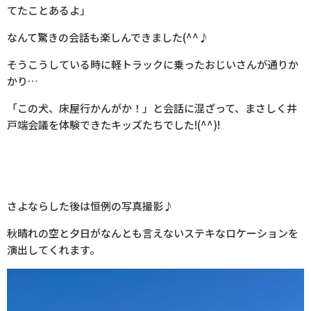
てたことあるよ」
なんて驚きの会話も楽しんできました(^^♪
そうこうしている時に軽トラックに乗ったおじいさんが通りか
かり…
「この犬、床屋行かんがか！」と会話に混ざって、まさしく井
戸端会議を体験できたキッズたちでした!(^^)!
さよならした後は恒例の写真撮影♪
秋晴れの空と夕日がなんとも言えないステキなロケーションを
演出してくれます。