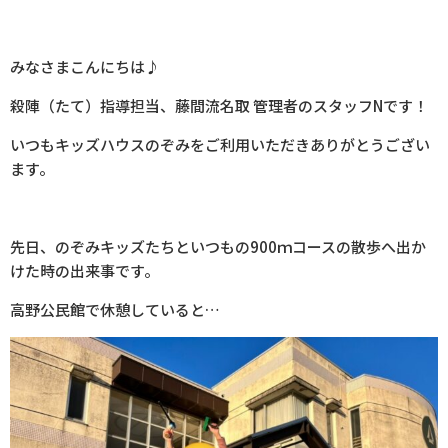
みなさまこんにちは♪
殺陣（たて）指導担当、藤間流名取 管理者のスタッフNです！
いつもキッズハウスのぞみをご利用いただきありがとうござい
ます。
先日、のぞみキッズたちといつもの900ｍコースの散歩へ出か
けた時の出来事です。
高野公民館で休憩していると…