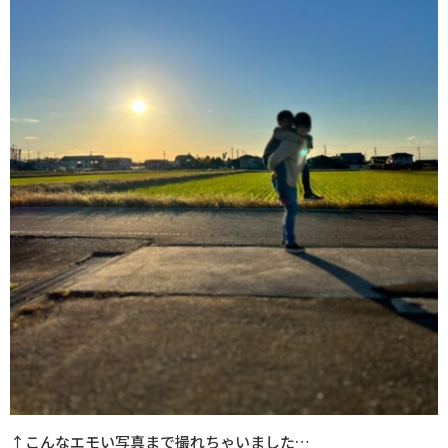
↑こんなエモい写真まで撮れちゃいました…