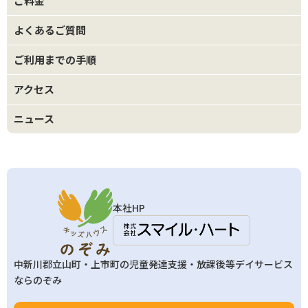
ご料金
よくあるご質問
ご利用までの手順
アクセス
ニュース
本社HP
中新川郡立山町・上市町の
児童発達支援・放課後等デイサービス
ならのぞみ