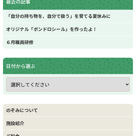
最近の記事
「自分の持ち物を、自分で扱う」を育てる夏休みに
オリジナル「ボンドロシール」を作ったよ！
６月職員研修
日付から選ぶ
のぞみについて
施設紹介