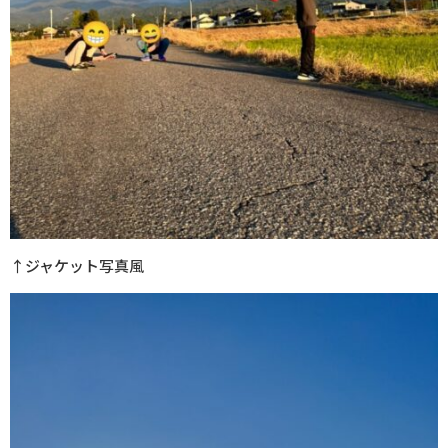
↑ジャケット写真風