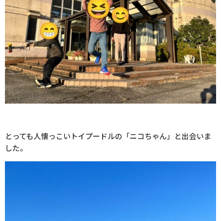
とっても人懐っこいトイプードルの「ニコちゃん」と出会いま
した。