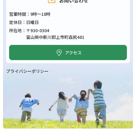
お問い合わせ
営業時間
9時～18時
定休日
日曜日
所在地
〒930-0304
富山県中新川郡上市町森尻481
アクセス
プライバシーポリシー