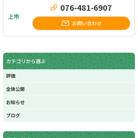
076-481-6907
上市
お問い合わせ
カテゴリから選ぶ
評価
全体公開
お知らせ
ブログ