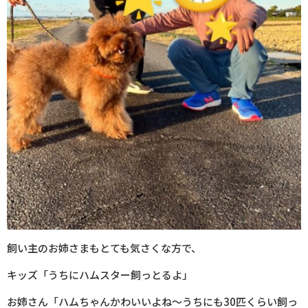
飼い主のお姉さまもとても気さくな方で、
キッズ「うちにハムスター飼っとるよ」
お姉さん「ハムちゃんかわいいよね～うちにも30匹くらい飼っ