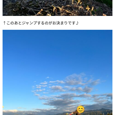
↑このあとジャンプするのがお決まりです♪