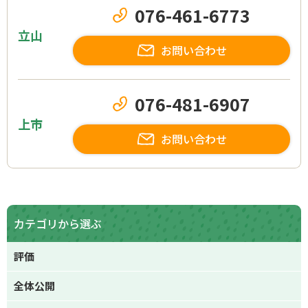
076-461-6773
立山
お問い合わせ
076-481-6907
上市
お問い合わせ
カテゴリから選ぶ
評価
全体公開