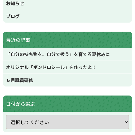
お知らせ
ブログ
最近の記事
「自分の持ち物を、自分で扱う」を育てる夏休みに
オリジナル「ボンドロシール」を作ったよ！
６月職員研修
日付から選ぶ