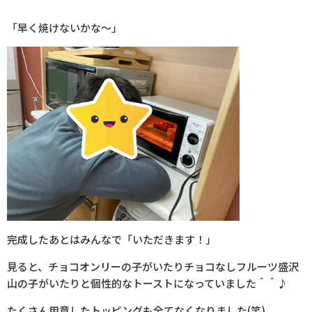
「早く焼けないかな～」
完成したあとはみんなで「いただきます！」
見ると、チョコオンリーの子がいたりチョコなしフルーツ盛沢
山の子がいたりと個性的なトーストになっていました＾＾♪
たくさん用意したトッピングも全てなくなりました
(
笑
)