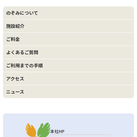
のぞみについて
施設紹介
ご料金
よくあるご質問
ご利用までの手順
アクセス
ニュース
本社HP