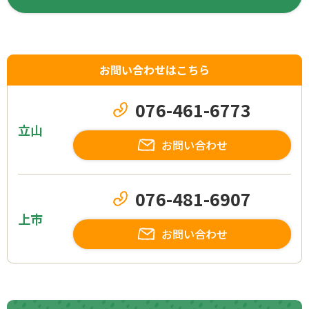
お問い合わせはこちら
076-461-6773
立山
お問い合わせ
076-481-6907
上市
お問い合わせ