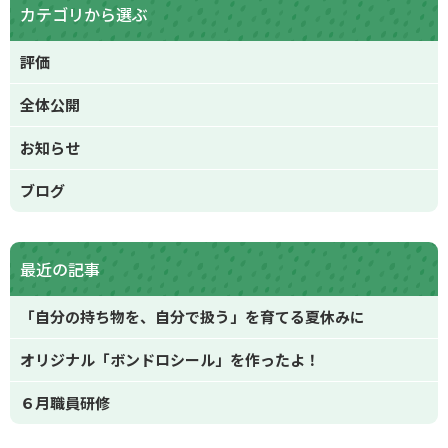
カテゴリから選ぶ
評価
全体公開
お知らせ
ブログ
最近の記事
「自分の持ち物を、自分で扱う」を育てる夏休みに
オリジナル「ボンドロシール」を作ったよ！
６月職員研修