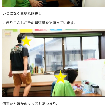
いつになく真剣な眼差し。
にぎりこぶしがその緊張感を物語っています。
何事かとほかのキッズもあつまり、