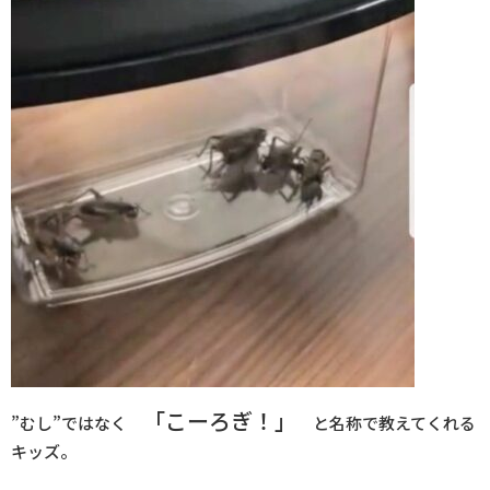
「こーろぎ！」
”むし”ではなく
と名称で教えてくれる
キッズ。