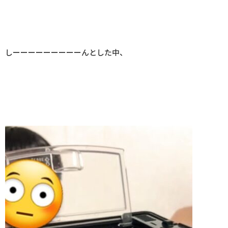
しーーーーーーーーーんとした中、