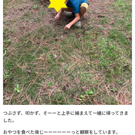
つぶさず、叩かず、そーーと上手に捕まえて一緒に帰ってきま
した。
おやつを食べた後じーーーーーーっと観察をしています。