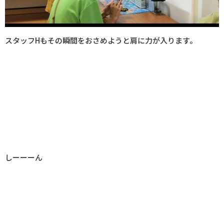
スタッフHもその瞬間をおさめようと肩に力が入ります。
しーーーん