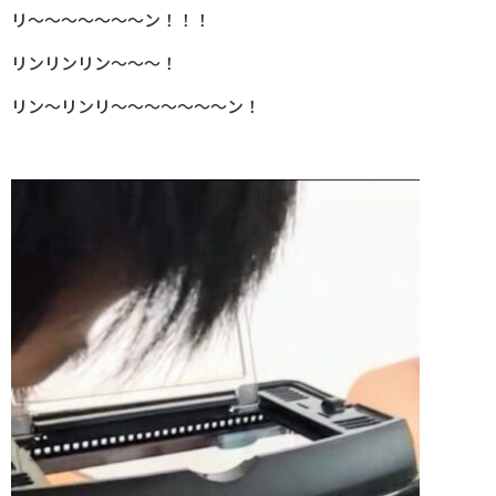
リ
～～～～～～～
ン！！！
リンリンリン～～～！
リン～リンリ～～～～～～～ン！