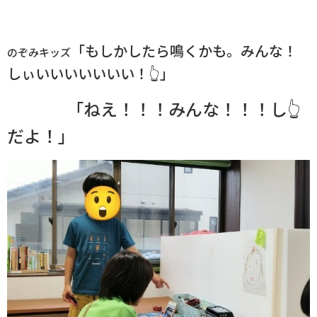
「もしかしたら鳴くかも。みんな！
のぞみキッズ
しぃいいいいいいい！👆」
「ねえ！！！みんな！！！し👆
だよ！」