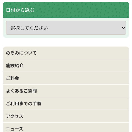
日付から選ぶ
のぞみについて
施設紹介
ご料金
よくあるご質問
ご利用までの手順
アクセス
ニュース