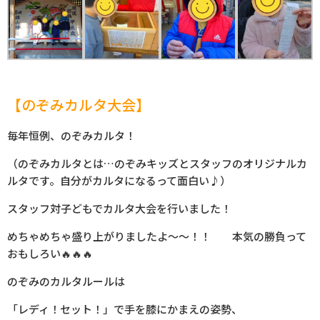
【のぞみカルタ大会】
毎年恒例、のぞみカルタ！
（のぞみカルタとは…のぞみキッズとスタッフのオリジナルカ
ルタです。自分がカルタになるって面白い♪）
スタッフ対子どもでカルタ大会を行いました！
めちゃめちゃ盛り上がりましたよ～～！！ 本気の勝負って
おもしろい🔥🔥🔥
のぞみのカルタルールは
「レディ！セット！」で手を膝にかまえの姿勢、