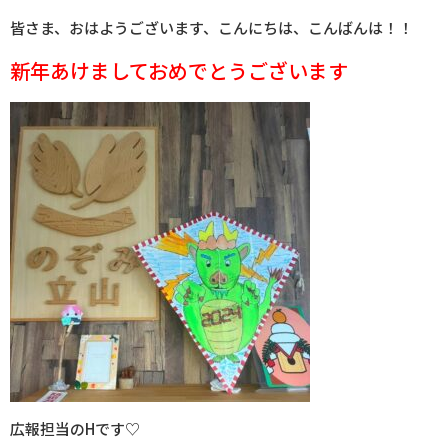
皆さま、おはようございます、こんにちは、こんばんは！！
新年あけましておめでとうございます
広報担当のHです♡