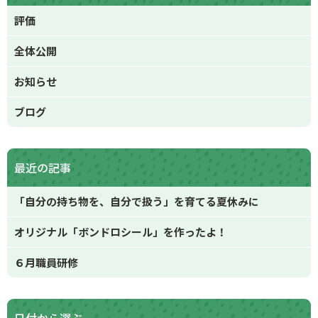
評価
全体公開
お知らせ
ブログ
最近の記事
「自分の持ち物を、自分で扱う」を育てる夏休みに
オリジナル「ボンドロシール」を作ったよ！
６月職員研修
日付から選ぶ