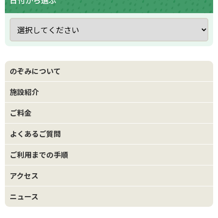
のぞみについて
施設紹介
ご料金
よくあるご質問
ご利用までの手順
アクセス
ニュース