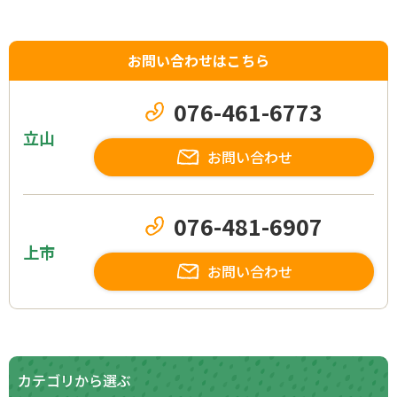
お問い合わせはこちら
076-461-6773
立山
お問い合わせ
076-481-6907
上市
お問い合わせ
カテゴリから選ぶ