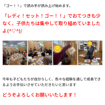
「ゴー！！」で読み手が読み上げ始めます。
「レディ！セット！ゴー！！」でおてつきも少
なく、子供たちは集中して取り組めていました
よ(^▽^)/
今年も子どもたちが自分らしく、色々な経験を通して成長でき
るようお手伝いさせていただきたいと思います
どうぞよろしくお願いいたします！