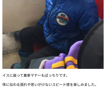
イスに座って乗車マナーもばっちりです。
体に伝わる揺れや思いがけないスピード感を楽しみました。