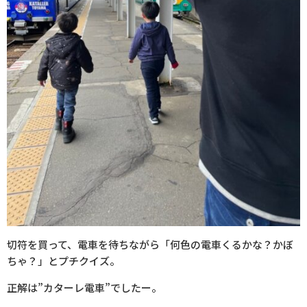
切符を買って、電車を待ちながら「何色の電車くるかな？かぼ
ちゃ？」とプチクイズ。
正解は”カターレ電車”でしたー。