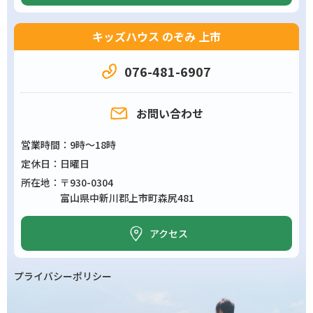
キッズハウス のぞみ 上市
076-481-6907
お問い合わせ
営業時間
9時～18時
定休日
日曜日
所在地
〒930-0304
富山県中新川郡上市町森尻481
アクセス
プライバシーポリシー