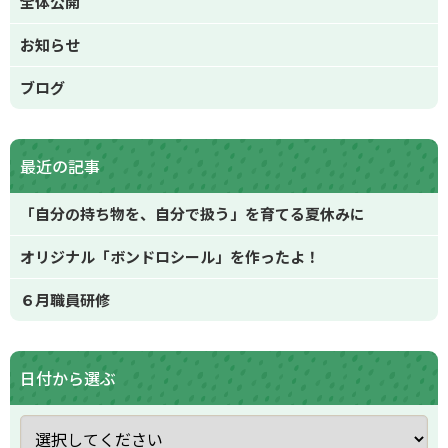
全体公開
お知らせ
ブログ
最近の記事
「自分の持ち物を、自分で扱う」を育てる夏休みに
オリジナル「ボンドロシール」を作ったよ！
６月職員研修
日付から選ぶ