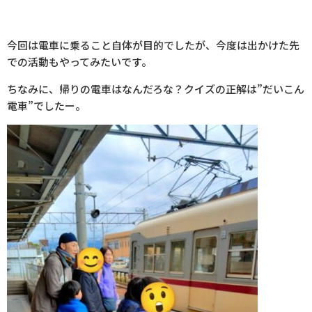
今回は電車に乗ること自体が目的でしたが、今度は出かけた先
での活動もやってみたいです。
ちなみに、帰りの電車はなんだろな？クイズの正解は”だいこん
電車”でしたー。