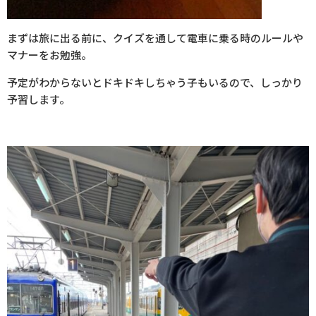
まずは旅に出る前に、クイズを通して電車に乗る時のルールや
マナーをお勉強。
予定がわからないとドキドキしちゃう子もいるので、しっかり
予習します。