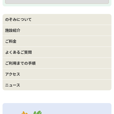
のぞみについて
施設紹介
ご料金
よくあるご質問
ご利用までの手順
アクセス
ニュース