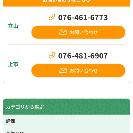
076-461-6773
立山
お問い合わせ
076-481-6907
上市
お問い合わせ
カテゴリから選ぶ
評価