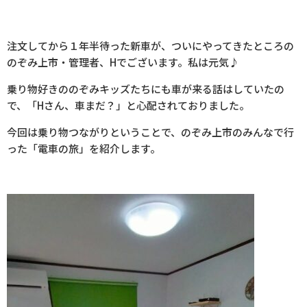
注文してから１年半待った新車が、ついにやってきたところの
のぞみ上市・管理者、Hでございます。私は元気♪
乗り物好きののぞみキッズたちにも車が来る話はしていたの
で、「Hさん、車まだ？」と心配されておりました。
今回は乗り物つながりということで、のぞみ上市のみんなで行
った「電車の旅」を紹介します。