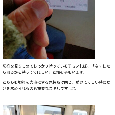
切符を握りしめてしっかり持っている子もいれば、「なくした
ら困るから持っててほしい」と頼む子もいます。
どちらも切符を大事にする気持ちは同じ。助けてほしい時に助
けを求められるのも重要なスキルですよね。