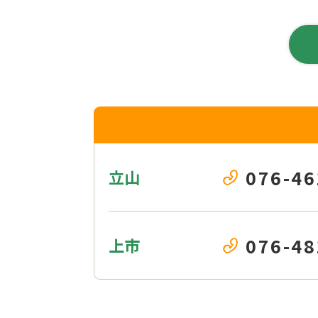
076-46
立山
076-48
上市