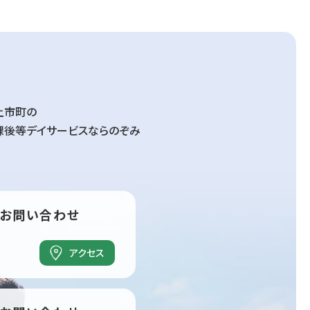
上市町の
課後等デイサービスならのぞみ
お問い合わせ
アクセス