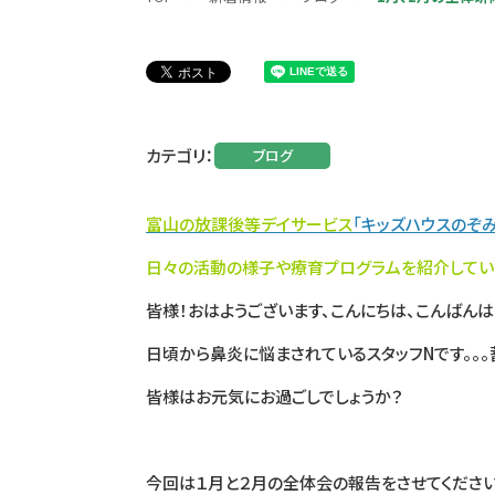
カテゴリ
ブログ
富山の
放課後等デイサービス
「キッズハウスのぞみ
日々の活動の様子や療育プログラムを紹介してい
皆様！おはようございます、こんにちは、こんばんは
日頃から鼻炎に悩まされているスタッフNです。。。
皆様はお元気にお過ごしでしょうか？
今回は１月と２月の全体会の報告をさせてください