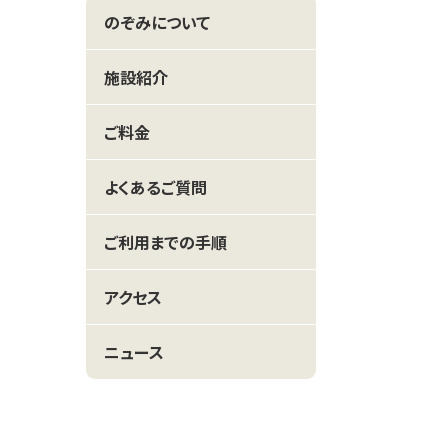
のぞみについて
施設紹介
ご料金
よくあるご質問
ご利用までの手順
アクセス
ニュース