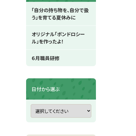
「自分の持ち物を、自分で扱
う」を育てる夏休みに
オリジナル「ボンドロシー
ル」を作ったよ！
６月職員研修
日付から選ぶ