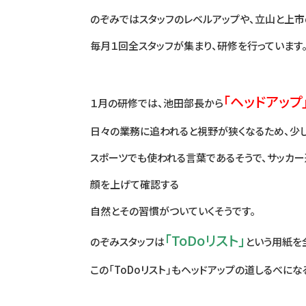
のぞみではスタッフのレベルアップや、立山と上市
毎月１回全スタッフが集まり、研修を行っています
「ヘッドアップ
１月の研修では、池田部長から
日々の業務に追われると視野が狭くなるため、少
スポーツでも使われる言葉であるそうで、サッカー
顔を上げて確認する
自然とその習慣がついていくそうです。
「ToDoリスト」
のぞみスタッフは
という用紙を
この「ToDoリスト」もヘッドアップの道しるべにな