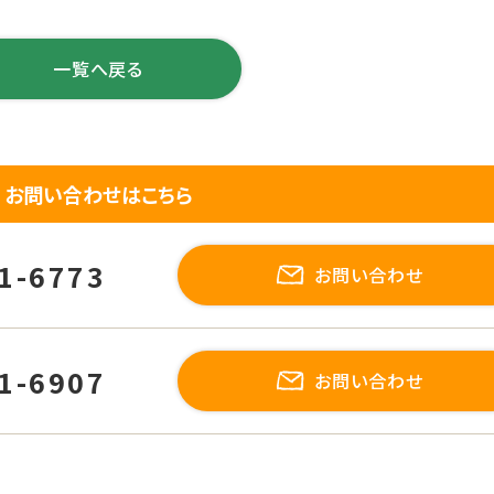
一覧へ戻る
お問い合わせはこちら
1-6773
お問い合わせ
1-6907
お問い合わせ