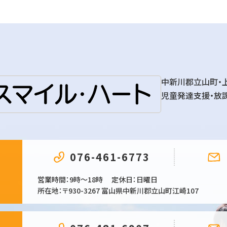
中新川郡立山町・
児童発達支援・放
076-461-6773
営業時間
9時～18時
定休日
日曜日
所在地
〒930-3267 富山県中新川郡立山町江崎107