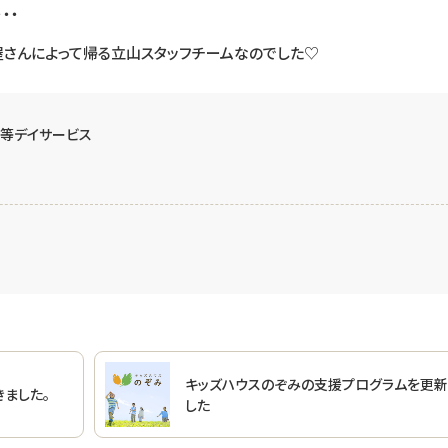
・・
ン屋さんによって帰る立山スタッフチームなのでした♡
等デイサービス
キッズハウスのぞみの支援プログラムを更新
ました。
した