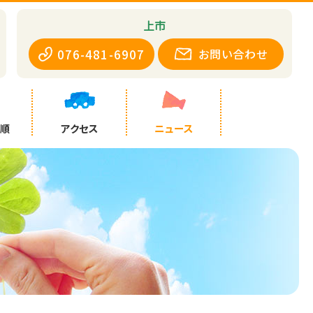
上市
076-481-6907
お問い合わせ
手順
アクセス
ニュース