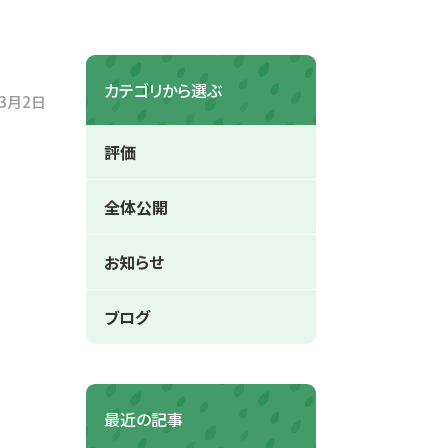
カテゴリから選ぶ
年3月2日
評価
全体公開
お知らせ
ブログ
最近の記事