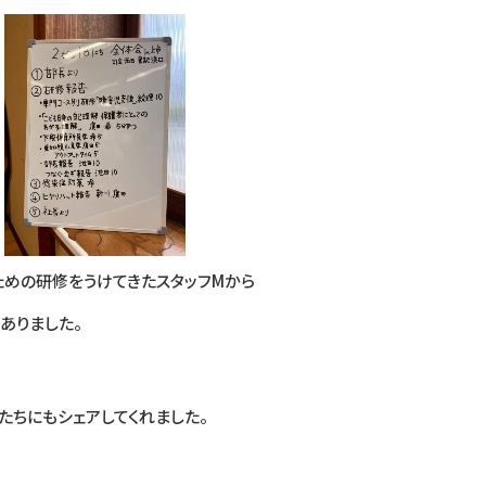
めの研修をうけてきたスタッフMから
ありました。
ちにもシェアしてくれました。