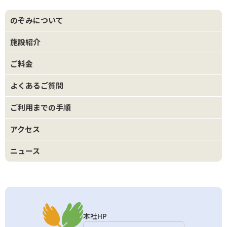
のぞみについて
施設紹介
ご料金
よくあるご質問
ご利用までの手順
アクセス
ニュース
本社HP