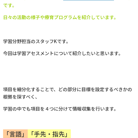
です。
日々の活動の様子や療育プログラムを紹介しています。
学習分野担当のスタッフKです。
今回は学習アセスメントについて紹介したいと思います。
項目を細分化することで、どの部分に目標を設定するべきかの
根拠を探すべく、
学習の中でも項目を４つに分けて情報収集を行います。
「言語」
「手先・指先」