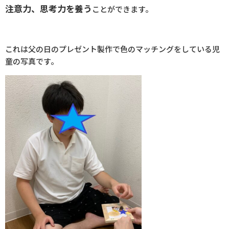
注意力、思考力を養う
ことができます。
これは父の日のプレゼント製作で色のマッチングをしている児
童の写真です。