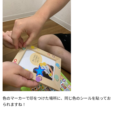
色のマーカーで印をつけた場所に、同じ色のシールを貼ってお
られますね！