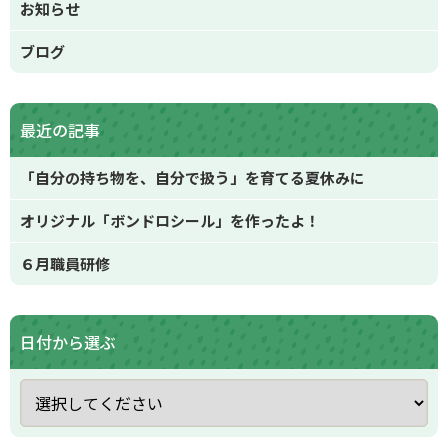
お知らせ
ブログ
最近の記事
「自分の持ち物を、自分で扱う」を育てる夏休みに
オリジナル「ボンドロシール」を作ったよ！
６月職員研修
日付から選ぶ