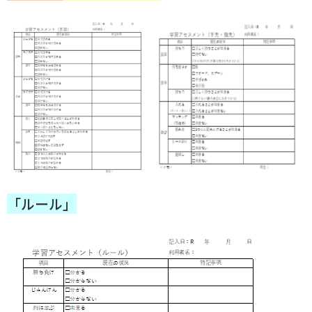
「ルール」