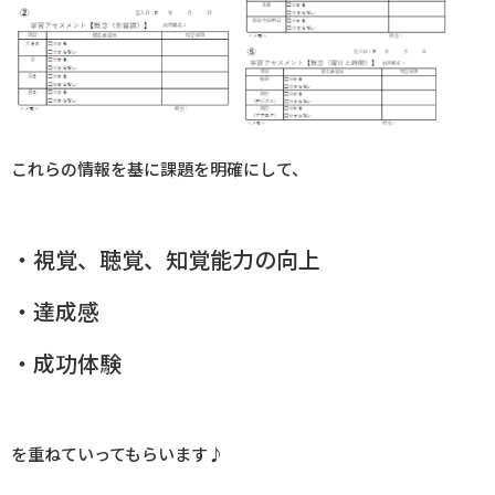
これらの情報を基に課題を明確にして、
・視覚、聴覚、知覚能力の向上
・達成感
・成功体験
を重ねていってもらいます♪