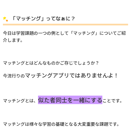
「マッチング」ってなぁに？
今日は学習課題の一つの例として「マッチング」についてご紹
介します。
マッチングとはどんなものかご存じでしょうか？
マッチングアプリではありませんよ！
今流行りの
似た者同士を一緒にする
マッチングとは、
ことです。
マッチングは様々な学習の基礎となる大変重要な課題です。