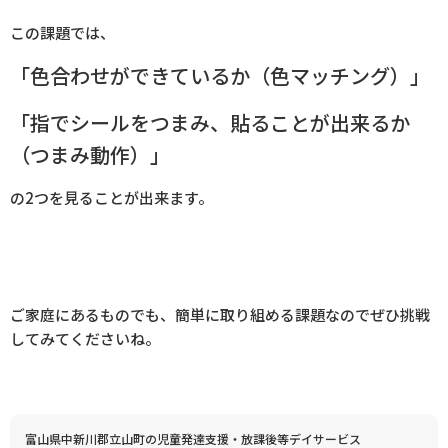
この課題では、
「色合わせができているか（色マッチング）」
「指でシールをつまみ、貼ることが出来るか
（つまみ動作）」
の
2
つを見ることが出来ます。
ご家庭にあるものでも、簡単に取り組める課題なのでぜひ挑戦
してみてくださいね。
富山県中新川郡立山町の児童発達支援・放課後等デイサービス