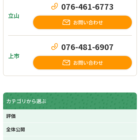
076-461-6773
立山
お問い合わせ
076-481-6907
上市
お問い合わせ
カテゴリから選ぶ
評価
全体公開